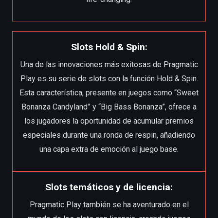
Slots Hold & Spin:
Una de las innovaciones más exitosas de Pragmatic
Play es su serie de slots con la función Hold & Spin.
Esta característica, presente en juegos como “Sweet
Bonanza Candyland” y “Big Bass Bonanza”, ofrece a
los jugadores la oportunidad de acumular premios
especiales durante una ronda de respin, añadiendo
una capa extra de emoción al juego base.
Slots temáticos y de licencia:
Pragmatic Play también se ha aventurado en el