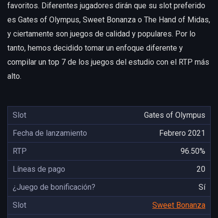
favoritos. Diferentes jugadores dirán que su slot preferido
es Gates of Olympus, Sweet Bonanza o The Hand of Midas,
y ciertamente son juegos de calidad y populares. Por lo
tanto, hemos decidido tomar un enfoque diferente y
compilar un top 7 de los juegos del estudio con el RTP más
alto.
Gates of Olympus
Febrero 2021
96.50%
20
Sí
Sweet Bonanza