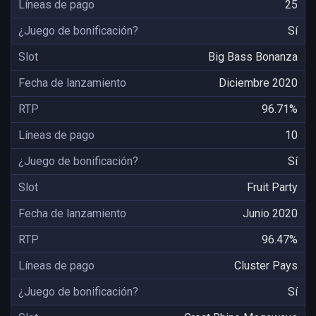
25
Sí
Big Bass Bonanza
Diciembre 2020
96.71%
10
Sí
Fruit Party
Junio 2020
96.47%
Cluster Pays
Sí