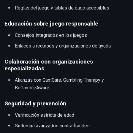
Reglas del juego y tablas de pago accesibles
Educación sobre juego responsable
Consejos integrados en los juegos
Enlaces a recursos y organizaciones de ayuda
Colaboración con organizaciones
especializadas
Alianzas con GamCare, Gambling Therapy y
BeGambleAware
Seguridad y prevención
Verificación estricta de edad
Sistemas avanzados contra fraudes