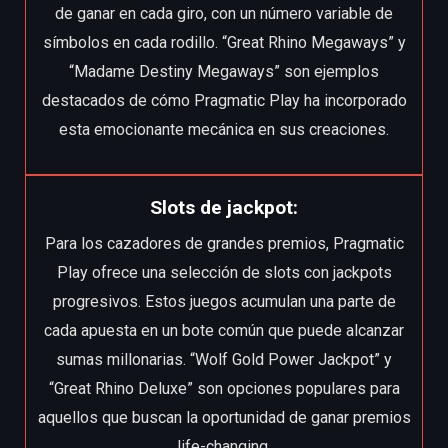
de ganar en cada giro, con un número variable de
símbolos en cada rodillo. “Great Rhino Megaways” y
“Madame Destiny Megaways” son ejemplos
destacados de cómo Pragmatic Play ha incorporado
esta emocionante mecánica en sus creaciones.
Slots de jackpot:
Para los cazadores de grandes premios, Pragmatic
Play ofrece una selección de slots con jackpots
progresivos. Estos juegos acumulan una parte de
cada apuesta en un bote común que puede alcanzar
sumas millonarias. “Wolf Gold Power Jackpot” y
“Great Rhino Deluxe” son opciones populares para
aquellos que buscan la oportunidad de ganar premios
life-changing.