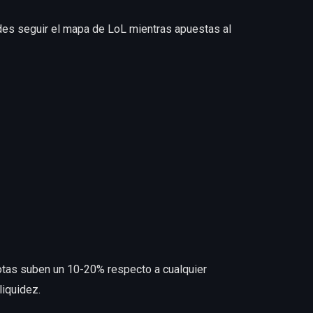
edes seguir el mapa de LoL mientras apuestas al
cuotas suben un 10-20% respecto a cualquier
iquidez.