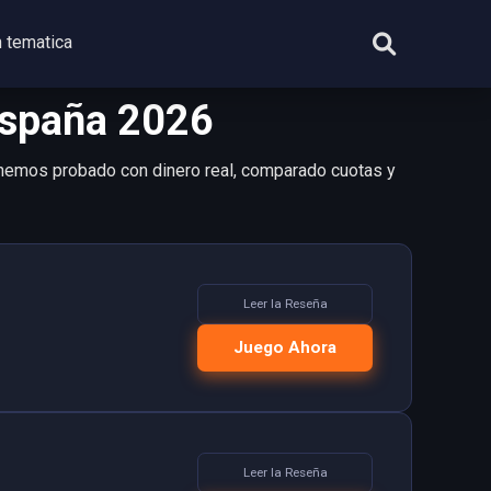
 tematica
España 2026
 hemos probado con dinero real, comparado cuotas y
Leer la Reseña
Juego Ahora
Leer la Reseña