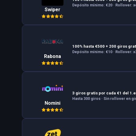
Depósito mínimo: €20 · Rollover: x
Swiper
100% hasta €500 + 200 giros grat
Depósito mínimo: €10 · Rollover: x
Rabona
3 giros gratis por cada €1 del 1.
Hasta 300 giros · Sin rollover en gi
Nomini