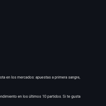
ota en los mercados: apuestas a primera sangre,
endimiento en los últimos 10 partidos. Si te gusta