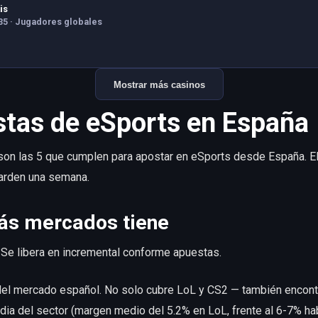
is
x35 · Jugadores globales
Mostrar más casinos
stas de eSports en España
n las 5 que cumplen para apostar en eSports desde España. El cr
tarden una semana.
ás mercados tiene
. Se libera en incremental conforme apuestas.
del mercado español. No solo cubre LoL y CS2 — también encon
dia del sector (margen medio del 5.2% en LoL, frente al 6-7% hab