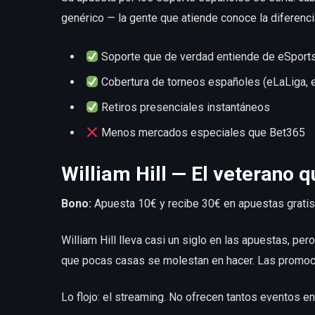
genérico — la gente que atiende conoce la diferenci
Soporte que de verdad entiende de eSport
Cobertura de torneos españoles (eLaLiga, e
Retiros presenciales instantáneos
Menos mercados especiales que Bet365
William Hill — El veterano 
Bono:
Apuesta 10€ y recibe 30€ en apuestas gratis
William Hill lleva casi un siglo en las apuestas, p
que pocas casas se molestan en hacer. Las promoc
Lo flojo: el streaming. No ofrecen tantos eventos