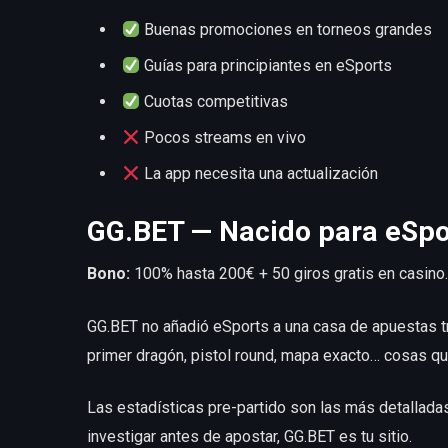
Buenas promociones en torneos grandes
Guías para principiantes en eSports
Cuotas competitivas
Pocos streams en vivo
La app necesita una actualización
GG.BET — Nacido para eSpo
Bono:
100% hasta 200€ + 50 giros gratis en casino. 
GG.BET no añadió eSports a una casa de apuestas t
primer dragón, pistol round, mapa exacto… cosas q
Las estadísticas pre-partido son las más detalladas 
investigar antes de apostar, GG.BET es tu sitio.