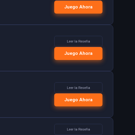
Juego Ahora
Leer la Reseña
Juego Ahora
Leer la Reseña
Juego Ahora
Leer la Reseña