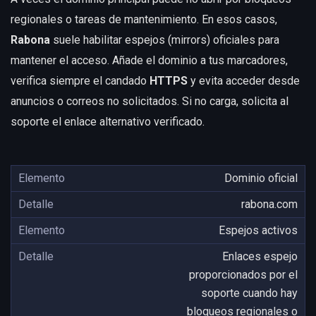
regionales o tareas de mantenimiento. En esos casos,
Rabona
suele habilitar espejos (mirrors) oficiales para
mantener el acceso. Añade el dominio a tus marcadores,
verifica siempre el candado
HTTPS
y evita acceder desde
anuncios o correos no solicitados. Si no carga, solicita al
soporte el enlace alternativo verificado.
Dominio oficial
rabona.com
Espejos activos
Enlaces espejo
proporcionados por el
soporte cuando hay
bloqueos regionales o