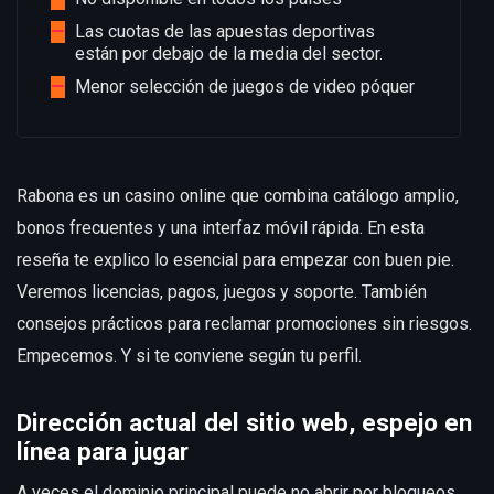
Las cuotas de las apuestas deportivas
están por debajo de la media del sector.
Menor selección de juegos de video póquer
Rabona es un casino online que combina catálogo amplio,
bonos frecuentes y una interfaz móvil rápida. En esta
reseña te explico lo esencial para empezar con buen pie.
Veremos licencias, pagos, juegos y soporte. También
consejos prácticos para reclamar promociones sin riesgos.
Empecemos. Y si te conviene según tu perfil.
Dirección actual del sitio web, espejo en
línea para jugar
A veces el dominio principal puede no abrir por bloqueos