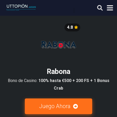
4.8
Rabona
Bono de Casino:
100% hasta €500 + 200 FS + 1 Bonus
Crab
Juego Ahora