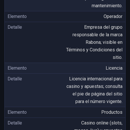
mantenimiento.
Operador
Empresa del grupo
responsable de la marca
Rabona; visible en
Términos y Condiciones del
sitio.
Licencia
Licencia internacional para
casino y apuestas; consulta
el pie de página del sitio
para el número vigente.
Productos
Casino online (slots,