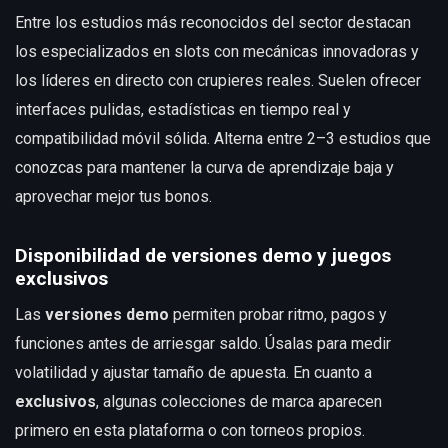
Entre los estudios más reconocidos del sector destacan
los especializados en slots con mecánicas innovadoras y
los líderes en directo con crupieres reales. Suelen ofrecer
interfaces pulidas, estadísticas en tiempo real y
compatibilidad móvil sólida. Alterna entre 2–3 estudios que
conozcas para mantener la curva de aprendizaje baja y
aprovechar mejor tus bonos.
Disponibilidad de versiones demo y juegos
exclusivos
Las
versiones demo
permiten probar ritmo, pagos y
funciones antes de arriesgar saldo. Úsalas para medir
volatilidad y ajustar tamaño de apuesta. En cuanto a
exclusivos
, algunas colecciones de marca aparecen
primero en esta plataforma o con torneos propios.