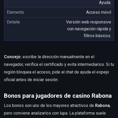
Ayuda.
Acceso móvil
Versión web responsive
con navegación rápida y
filtros básicos.
Consejo:
escribe la dirección manualmente en el
navegador, verifica el certificado y evita intermediarios. Si tu
región bloquea el acceso, pide al chat de ayuda el espejo
oficial antes de iniciar sesión.
Bonos para jugadores de casino Rabona
Los bonos son uno de los mayores atractivos de
Rabona
,
pero conviene analizarlos con lupa. La plataforma suele