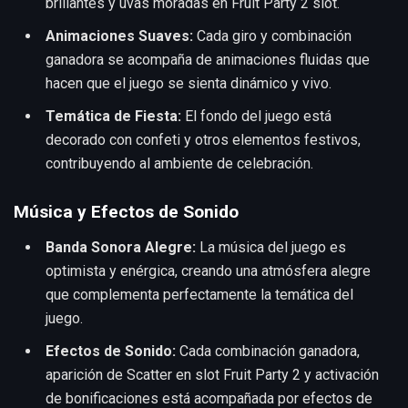
brillantes y uvas moradas en Fruit Party 2 slot.
Animaciones Suaves:
Cada giro y combinación
ganadora se acompaña de animaciones fluidas que
hacen que el juego se sienta dinámico y vivo.
Temática de Fiesta:
El fondo del juego está
decorado con confeti y otros elementos festivos,
contribuyendo al ambiente de celebración.
Música y Efectos de Sonido
Banda Sonora Alegre:
La música del juego es
optimista y enérgica, creando una atmósfera alegre
que complementa perfectamente la temática del
juego.
Efectos de Sonido:
Cada combinación ganadora,
aparición de Scatter en slot Fruit Party 2 y activación
de bonificaciones está acompañada por efectos de