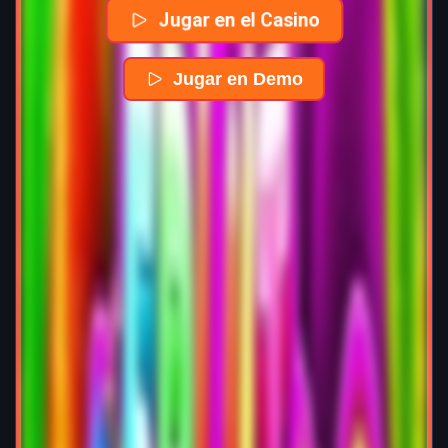
Jugar en el Casino
Jugar en Demo