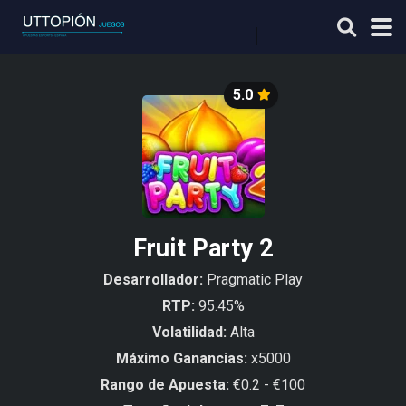
5.0
Fruit Party 2
Desarrollador:
Pragmatic Play
RTP:
95.45%
Volatilidad:
Alta
Máximo Ganancias:
x5000
Rango de Apuesta:
€0.2 - €100