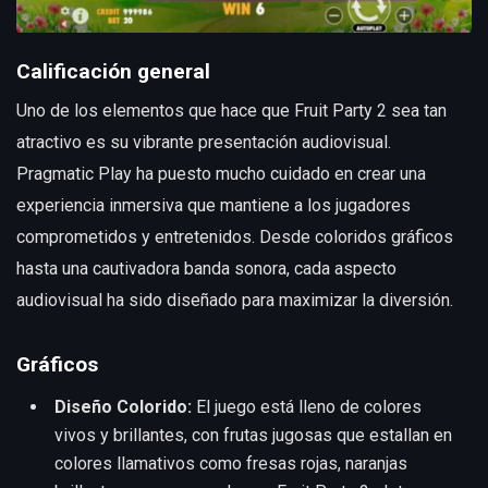
Calificación general
Uno de los elementos que hace que Fruit Party 2 sea tan
atractivo es su vibrante presentación audiovisual.
Pragmatic Play ha puesto mucho cuidado en crear una
experiencia inmersiva que mantiene a los jugadores
comprometidos y entretenidos. Desde coloridos gráficos
hasta una cautivadora banda sonora, cada aspecto
audiovisual ha sido diseñado para maximizar la diversión.
Gráficos
Diseño Colorido:
El juego está lleno de colores
vivos y brillantes, con frutas jugosas que estallan en
colores llamativos como fresas rojas, naranjas