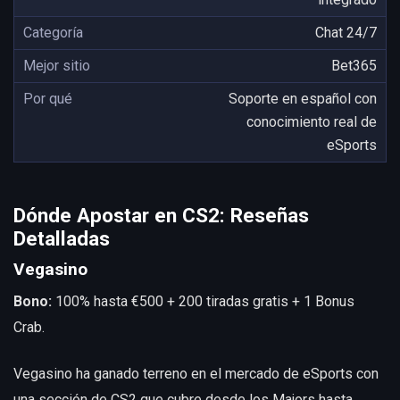
Chat 24/7
Bet365
Soporte en español con
conocimiento real de
eSports
Dónde Apostar en CS2: Reseñas
Detalladas
Vegasino
Bono:
100% hasta €500 + 200 tiradas gratis + 1 Bonus
Crab.
Vegasino ha ganado terreno en el mercado de eSports con
una sección de CS2 que cubre desde los Majors hasta