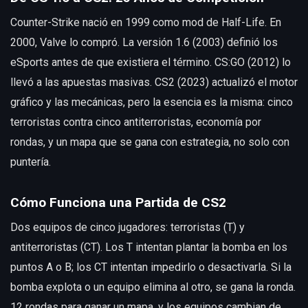
Counter-Strike nació en 1999 como mod de Half-Life. En
2000, Valve lo compró. La versión 1.6 (2003) definió los
eSports antes de que existiera el término. CS:GO (2012) lo
llevó a las apuestas masivas. CS2 (2023) actualizó el motor
gráfico y las mecánicas, pero la esencia es la misma: cinco
terroristas contra cinco antiterroristas, economía por
rondas, y un mapa que se gana con estrategia, no solo con
puntería.
Cómo Funciona una Partida de CS2
Dos equipos de cinco jugadores: terroristas (T) y
antiterroristas (CT). Los T intentan plantar la bomba en los
puntos A o B; los CT intentan impedirlo o desactivarla. Si la
bomba explota o un equipo elimina al otro, se gana la ronda.
12 rondas para ganar un mapa, y los equipos cambian de