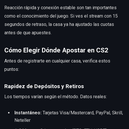
Reacción rápida y conexión estable son tan importantes
como el conocimiento del juego. Si ves el stream con 15
segundos de retraso, la casa ya ha ajustado las cuotas
antes de que apuestes.
Cómo Elegir Dónde Apostar en CS2
Antes de registrarte en cualquier casa, verifica estos
puntos:
Rapidez de Depósitos y Retiros
Los tiempos varían según el método. Datos reales:
Instantáneo:
Tarjetas Visa/Mastercard, PayPal, Skrill,
Neteller