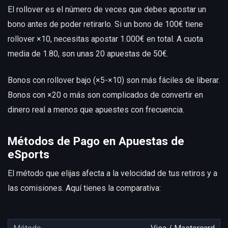
El rollover es el número de veces que debes apostar un
bono antes de poder retirarlo. Si un bono de 100€ tiene
rollover ×10, necesitas apostar 1.000€ en total. A cuota
media de 1.80, son unas 20 apuestas de 50€.
Bonos con rollover bajo (×5-×10) son más fáciles de liberar.
Bonos con ×20 o más son complicados de convertir en
dinero real a menos que apuestes con frecuencia.
Métodos de Pago en Apuestas de
eSports
El método que elijas afecta a la velocidad de tus retiros y a
las comisiones. Aquí tienes la comparativa: