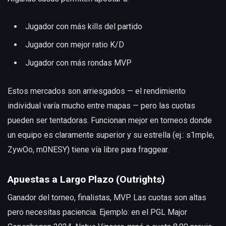
Jugador con más kills del partido
Jugador con mejor ratio K/D
Jugador con más rondas MVP
Estos mercados son arriesgados — el rendimiento
individual varía mucho entre mapas — pero las cuotas
pueden ser tentadoras. Funcionan mejor en torneos donde
un equipo es claramente superior y su estrella (ej.: s1mple,
ZywOo, m0NESY) tiene vía libre para fraggear.
Apuestas a Largo Plazo (Outrights)
Ganador del torneo, finalistas, MVP. Las cuotas son altas
pero necesitas paciencia. Ejemplo: en el PGL Major