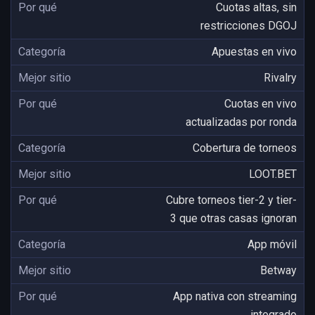
Cuotas altas, sin
restricciones DGOJ
Apuestas en vivo
Rivalry
Cuotas en vivo
actualizadas por ronda
Cobertura de torneos
LOOT.BET
Cubre torneos tier-2 y tier-
3 que otras casas ignoran
App móvil
Betway
App nativa con streaming
integrado