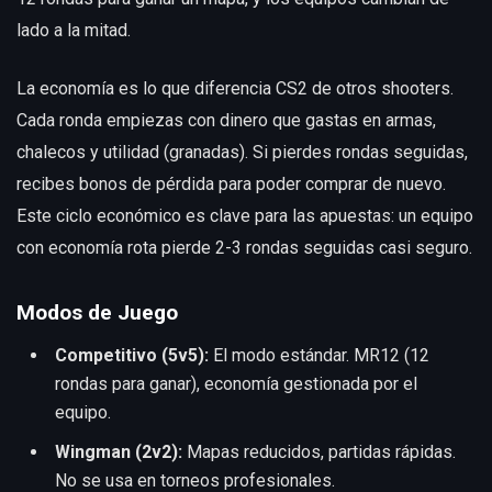
lado a la mitad.
La economía es lo que diferencia CS2 de otros shooters.
Cada ronda empiezas con dinero que gastas en armas,
chalecos y utilidad (granadas). Si pierdes rondas seguidas,
recibes bonos de pérdida para poder comprar de nuevo.
Este ciclo económico es clave para las apuestas: un equipo
con economía rota pierde 2-3 rondas seguidas casi seguro.
Modos de Juego
Competitivo (5v5):
El modo estándar. MR12 (12
rondas para ganar), economía gestionada por el
equipo.
Wingman (2v2):
Mapas reducidos, partidas rápidas.
No se usa en torneos profesionales.