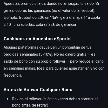
Apuestas promocionales donde no arriesgas tu saldo. Si
ganas, cobras las ganancias (no el valor de la freebet).
Ejemplo: freebet de 20€ en “NaVi gana el mapa 1” a cuota
2.10 → si aciertas, cobras 22€ de ganancia.
Cashback en Apuestas eSports
Algunas plataformas devuelven un porcentaje de tus
pérdidas semanales (5-10%). No es dinero gratis — es
saldo de bono con su propio rollover — pero reduce el daño
en semanas malas. Ideal para quienes apuestan en vivo con
frecuencia.
Antes de Activar Cualquier Bono
Revisa el rollover (cuántas veces debes apostar el
bono antes de retirar)