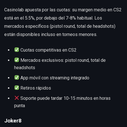
Casinolab apuesta por las cuotas: su margen medio en CS2
está en el 5.5%, por debajo del 7-8% habitual. Los
mercados específicos (pistol round, total de headshots)
están disponibles incluso en torneos menores.
Cuotas competitivas en CS2
Mercados exclusivos: pistol round, total de
headshots
App móvil con streaming integrado
Retiros rápidos
Soporte puede tardar 10-15 minutos en horas
punta
Joker8