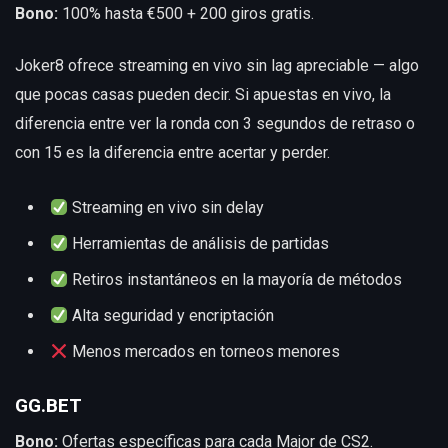
Bono:
100% hasta €500 + 200 giros gratis.
Joker8 ofrece streaming en vivo sin lag apreciable — algo
que pocas casas pueden decir. Si apuestas en vivo, la
diferencia entre ver la ronda con 3 segundos de retraso o
con 15 es la diferencia entre acertar y perder.
Streaming en vivo sin delay
Herramientas de análisis de partidas
Retiros instantáneos en la mayoría de métodos
Alta seguridad y encriptación
Menos mercados en torneos menores
GG.BET
Bono:
Ofertas específicas para cada Major de CS2.