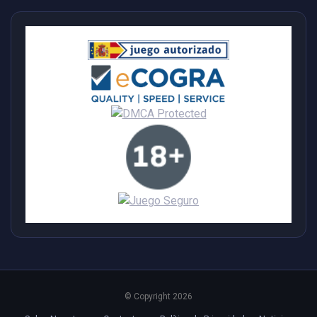
© Copyright 2026