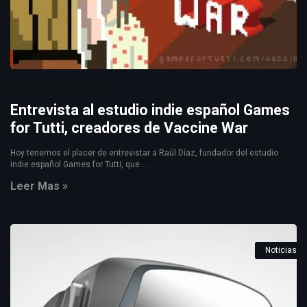
2 years ago
0
Entrevista al estudio indie español Games
for Tutti, creadores de Vaccine War
Hoy tenemos el placer de entrevistar a Raúl Díaz, fundador del estudio
indie español Games for Tutti, que ...
Leer Mas »
Noticias